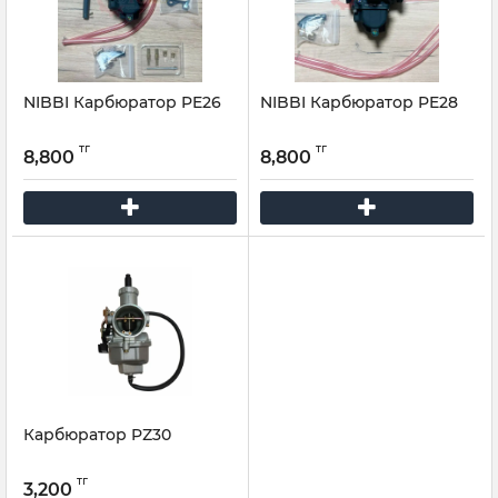
NIBBI Карбюратор PE26
NIBBI Карбюратор PE28
тг
тг
8,800
8,800
Карбюратор PZ30
тг
3,200