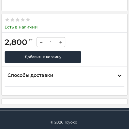
Есть в наличии
2,800
тг
−
+
Добавить в корзину
Способы доставки
© 2026 Toyoko