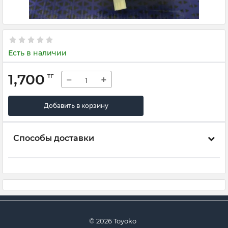
Есть в наличии
1,700
тг
−
+
Добавить в корзину
Способы доставки
© 2026 Toyoko