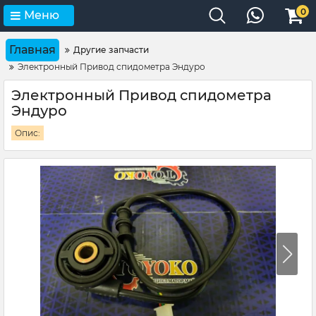
0
Меню
Главная
Другие запчасти
Электронный Привод спидометра Эндуро
Электронный Привод спидометра
Эндуро
Опис: