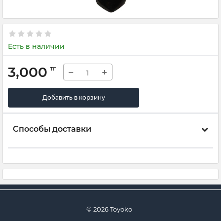
Есть в наличии
3,000
тг
−
+
Добавить в корзину
Способы доставки
© 2026 Toyoko