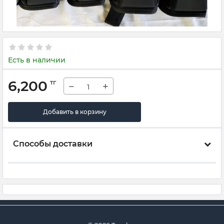
Есть в наличии
6,200
тг
−
+
Добавить в корзину
Способы доставки