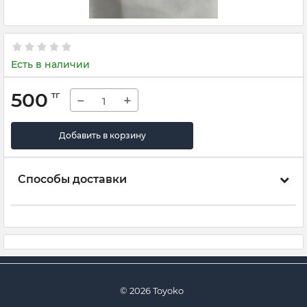
Есть в наличии
500
тг
−
+
Добавить в корзину
Способы доставки
© 2026 Toyoko