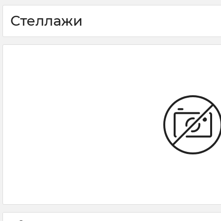
Стеллажи