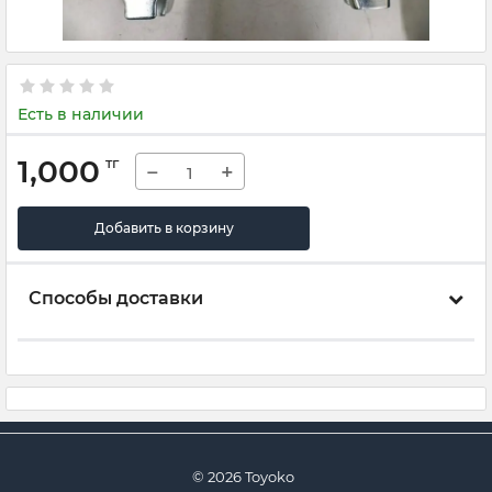
Есть в наличии
1,000
тг
−
+
Добавить в корзину
Способы доставки
© 2026 Toyoko